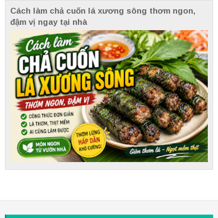
Cách làm chả cuốn lá xương sông thơm ngon,
đậm vị ngay tại nhà