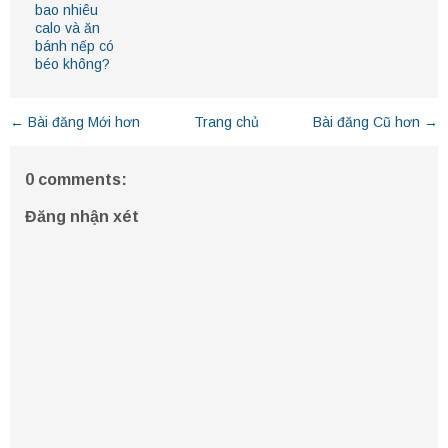
bao nhiêu
calo và ăn
bánh nếp có
béo không?
← Bài đăng Mới hơn
Trang chủ
Bài đăng Cũ hơn →
0 comments:
Đăng nhận xét