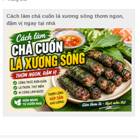
Cách làm chả cuốn lá xương sông thơm ngon,
đậm vị ngay tại nhà