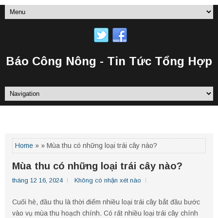
Báo Công Nông - Tin Tức Tổng Hợp
TRANG CHỦ
Home
» » Mùa thu có những loại trái cây nào?
Mùa thu có những loại trái cây nào?
tháng 12 16, 2024
Không có nhận xét nào
Cuối hè, đầu thu là thời điểm nhiều loại trái cây bắt đầu bước
vào vụ mùa thu hoạch chính. Có rất nhiều loại trái cây chính