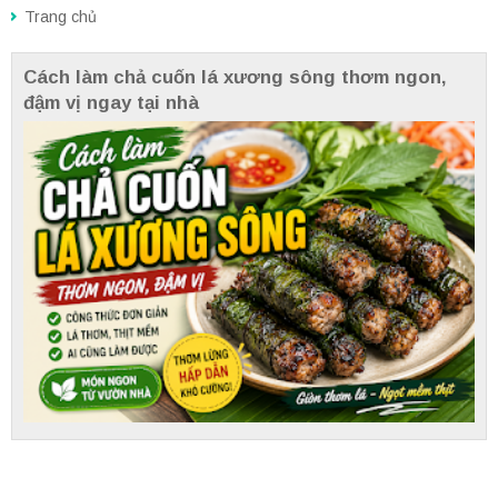
Trang chủ
Cách làm chả cuốn lá xương sông thơm ngon,
đậm vị ngay tại nhà