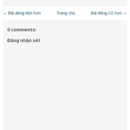
← Bài đăng Mới hơn
Trang chủ
Bài đăng Cũ hơn →
0 comments:
Đăng nhận xét