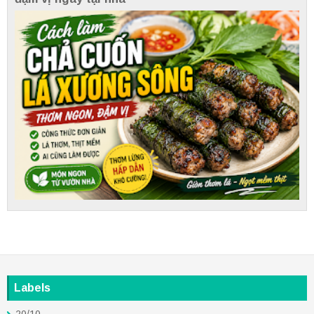
Labels