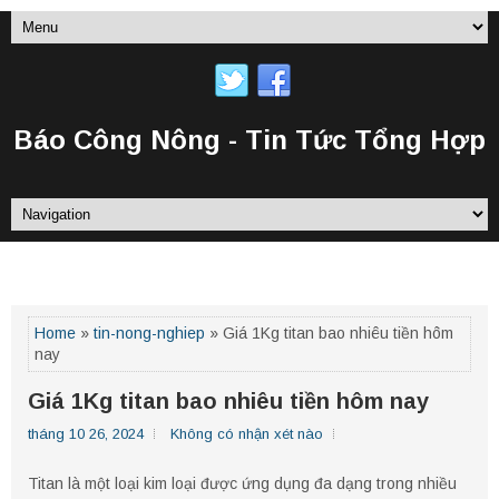
Báo Công Nông - Tin Tức Tổng Hợp
TRANG CHỦ
Home
»
tin-nong-nghiep
» Giá 1Kg titan bao nhiêu tiền hôm
nay
Giá 1Kg titan bao nhiêu tiền hôm nay
tháng 10 26, 2024
Không có nhận xét nào
Titan là một loại kim loại được ứng dụng đa dạng trong nhiều